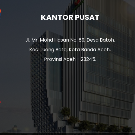
KANTOR PUSAT
Jl. Mr. Mohd Hasan No. 89, Desa Batoh,
Kec. Lueng Bata, Kota Banda Aceh,
Provinsi Aceh - 23245.