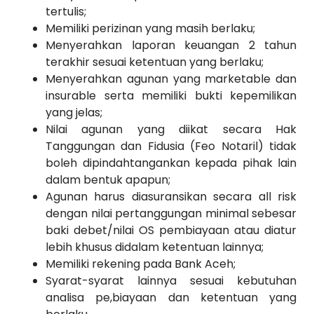
tertulis;
Memiliki perizinan yang masih berlaku;
Menyerahkan laporan keuangan 2 tahun
terakhir sesuai ketentuan yang berlaku;
Menyerahkan agunan yang marketable dan
insurable serta memiliki bukti kepemilikan
yang jelas;
Nilai agunan yang diikat secara Hak
Tanggungan dan Fidusia (Feo Notaril) tidak
boleh dipindahtangankan kepada pihak lain
dalam bentuk apapun;
Agunan harus diasuransikan secara all risk
dengan nilai pertanggungan minimal sebesar
baki debet/nilai OS pembiayaan atau diatur
lebih khusus didalam ketentuan lainnya;
Memiliki rekening pada Bank Aceh;
Syarat-syarat lainnya sesuai kebutuhan
analisa pe,biayaan dan ketentuan yang