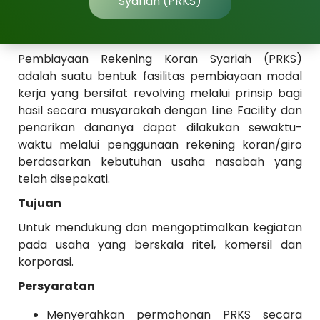
Syariah (PRKS)
Pembiayaan Rekening Koran Syariah (PRKS)
adalah suatu bentuk fasilitas pembiayaan modal
kerja yang bersifat revolving melalui prinsip bagi
hasil secara musyarakah dengan Line Facility dan
penarikan dananya dapat dilakukan sewaktu-
waktu melalui penggunaan rekening koran/giro
berdasarkan kebutuhan usaha nasabah yang
telah disepakati.
Tujuan
Untuk mendukung dan mengoptimalkan kegiatan
pada usaha yang berskala ritel, komersil dan
korporasi.
Persyaratan
Menyerahkan permohonan PRKS secara