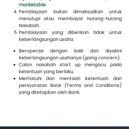
marketable
.
Pembiayaan bukan dimaksudkan untuk
menutupi atau membayar hutang-hutang
Nasabah.
Pembiayaan yang diberikan tidak untuk
keberlangsungan usaha.
Beroperasi dengan baik dan diyakini
keberlangsungan usahanya (going concern).
Calon nasabah start up mengacu pada
ketentuan yang berlaku.
Mematuhi dan mentaati ketentuan dan
persyaratan Bank (Terms and Conditions)
yang ditetapkan oleh Bank.