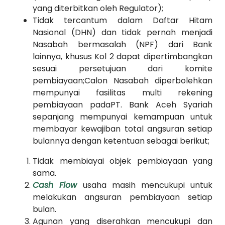
yang diterbitkan oleh Regulator);
Tidak tercantum dalam Daftar Hitam
Nasional (DHN) dan tidak pernah menjadi
Nasabah bermasalah (NPF) dari Bank
lainnya, khusus Kol 2 dapat dipertimbangkan
sesuai persetujuan dari komite
pembiayaan;Calon Nasabah diperbolehkan
mempunyai fasilitas multi rekening
pembiayaan padaPT. Bank Aceh Syariah
sepanjang mempunyai kemampuan untuk
membayar kewajiban total angsuran setiap
bulannya dengan ketentuan sebagai berikut;
Tidak membiayai objek pembiayaan yang
sama.
Cash Flow
usaha masih mencukupi untuk
melakukan angsuran pembiayaan setiap
bulan.
Agunan yang diserahkan mencukupi dan