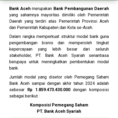
Bank Aceh
merupakan
Bank Pembangunan Daerah
yang sahamnya mayoritas dimiliki oleh Pemerintah
Daerah yang terdiri atas Pemerintah Provinsi Aceh
dan Pemerintah Kabupaten dan Kota se-Aceh.
Dalam rangka memperkuat struktur modal bank guna
pengembangan bisnis dan memperoleh tingkat
kepercayaan yang lebih besar dari seluruh
stakeholder, PT. Bank Aceh Syariah senantiasa
berupaya untuk meningkatkan pembentukan modal
bank.
Jumlah modal yang disetor oleh Pemegang Saham
Bank Aceh sampai dengan akhir tahun 2024 adalah
sebesar
Rp 1.859.473.430.000
dengan komposisi
sebagai berikut :
Komposisi Pemegang Saham
PT. Bank Aceh Syariah