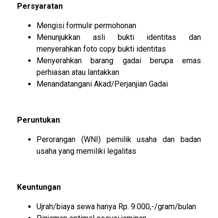
Persyaratan
Mengisi formulir permohonan
Menunjukkan asli bukti identitas dan
menyerahkan foto copy bukti identitas
Menyerahkan barang gadai berupa emas
perhiasan atau lantakkan
Menandatangani Akad/Perjanjian Gadai
Peruntukan
:
Perorangan (WNI) pemilik usaha dan badan
usaha yang memiliki legalitas
Keuntungan
Ujrah/biaya sewa hanya Rp. 9.000,-/gram/bulan