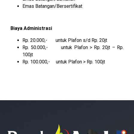
Emas Batangan/Bersertifikat
Biaya Administrasi
Rp. 20.000,- untuk Plafon s/d Rp. 20jt
Rp. 50.000,- untuk Plafon > Rp. 20jt – Rp.
100jt
Rp. 100.000,- untuk Plafon > Rp. 100jt