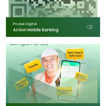
Produk Digital
Action Mobile Banking