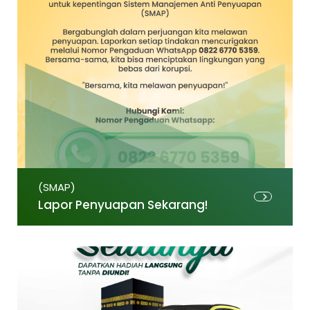
(SMAP)
Lapor Penyuapan Sekarang!