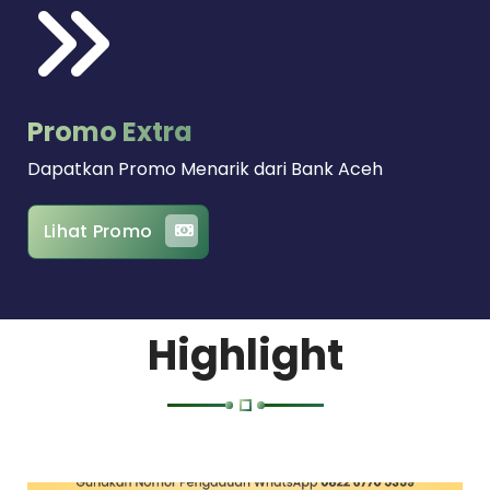
Promo Extra
Dapatkan Promo Menarik dari Bank Aceh
Lihat Promo
Highlight