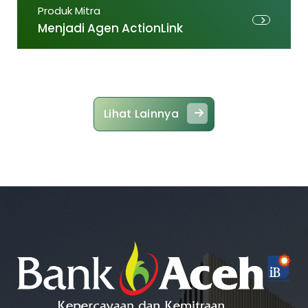
Produk Mitra
Menjadi Agen ActionLink
Lihat Lainnya