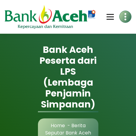
Bank Aceh
Peserta dari
LPS
(Lembaga
Penjamin
Simpanan)
Home
-
Berita
Seputar Bank Aceh