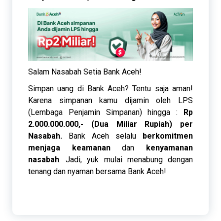
Salam Nasabah Setia Bank Aceh!
Simpan uang di Bank Aceh? Tentu saja aman!
Karena simpanan kamu dijamin oleh LPS
(Lembaga Penjamin Simpanan) hingga :
Rp
2.000.000.000,- (Dua Miliar Rupiah) per
Nasabah.
Bank Aceh selalu
berkomitmen
menjaga keamanan
dan
kenyamanan
nasabah
. Jadi, yuk mulai menabung dengan
tenang dan nyaman bersama Bank Aceh!