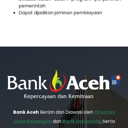
pemerintah
Dapat dijadikan jaminan pembiayaan
Bank Aceh
Berizin dan Diawasi oleh
Otoritas
Jasa Keuangan
dan
Bank Indonesia
, Serta