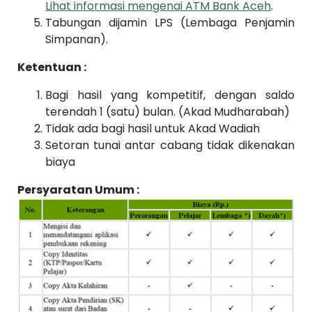
Lihat informasi mengenai ATM Bank Aceh
.
Tabungan dijamin LPS (Lembaga Penjamin
Simpanan).
Ketentuan :
Bagi hasil yang kompetitif, dengan saldo
terendah 1 (satu) bulan. (Akad Mudharabah)
Tidak ada bagi hasil untuk Akad Wadiah
Setoran tunai antar cabang tidak dikenakan
biaya
Persyaratan Umum :