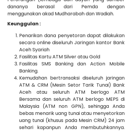
dananya berasal dari Pemda dengan
menggunakan akad Mudharabah dan Wadiah.
Keunggulan :
Penarikan dana penyetoran dapat dilakukan
secara online diseluruh Jaringan kantor Bank
Aceh Syariah
Fasilitas Kartu ATM Silver atau Gold
Fasilitas SMS Banking dan Action Mobile
Banking.
Kemudahan bertransaksi diseluruh jaringan
ATM & CRM (Mesin Setor Tarik Tunai) Bank
Aceh atau seluruh ATM berlogo ATM
Bersama dan seluruh ATM berlogo MEPS di
Malaysia (ATM non GPN), sehingga Anda
bebas menarik uang tunai atau menyetorkan
uang tunai (khusus pada Mesin CRM) 24 jam
sehari kapanpun Anda membutuhkannya.