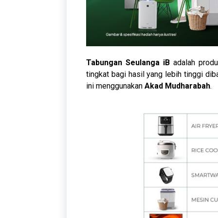
Tabungan Seulanga iB
adalah produ
tingkat bagi hasil yang lebih tinggi d
ini menggunakan
Akad Mudharabah
.