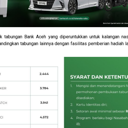
k tabungan Bank Aceh yang diperuntukkan untuk kalangan n
ibandingkan tabungan lainnya dengan fasilitas pemberian hadiah