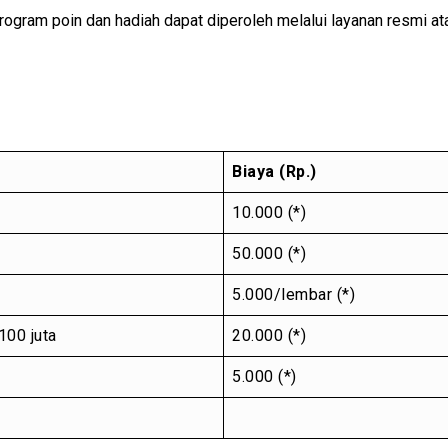
program poin dan hadiah dapat diperoleh melalui layanan resmi at
Biaya (Rp.)
10.000 (*)
50.000 (*)
5.000/lembar (*)
100 juta
20.000 (*)
5.000 (*)