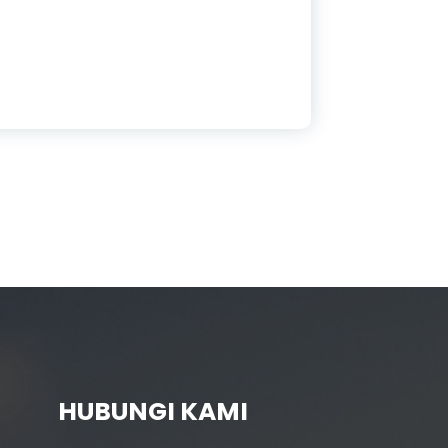
HUBUNGI KAMI