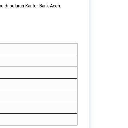
au di seluruh Kantor Bank Aceh.