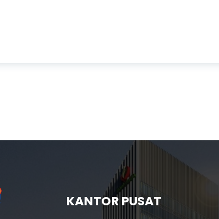
KANTOR PUSAT