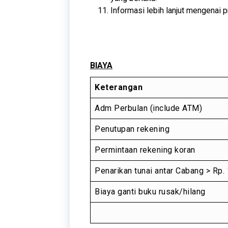
Informasi lebih lanjut mengenai 
BIAYA
Keterangan
Adm Perbulan (include ATM)
Penutupan rekening
Permintaan rekening koran
Penarikan tunai antar Cabang > Rp. 
Biaya ganti buku rusak/hilang