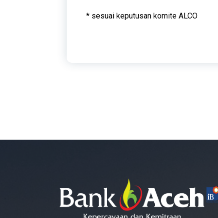
* sesuai keputusan komite ALCO