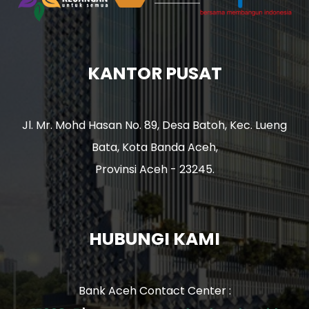
KANTOR PUSAT
Jl. Mr. Mohd Hasan No. 89, Desa Batoh, Kec. Lueng
Bata, Kota Banda Aceh,
Provinsi Aceh - 23245.
HUBUNGI KAMI
Bank Aceh Contact Center :