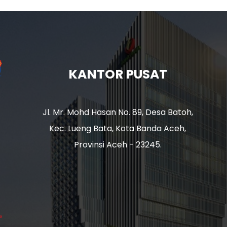
KANTOR PUSAT
Jl. Mr. Mohd Hasan No. 89, Desa Batoh,
Kec. Lueng Bata, Kota Banda Aceh,
Provinsi Aceh - 23245.