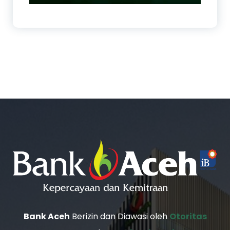
Bank Aceh
Berizin dan Diawasi oleh
Otoritas