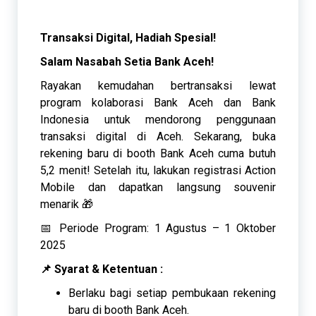
Transaksi Digital, Hadiah Spesial!
Salam Nasabah Setia Bank Aceh!
Rayakan kemudahan bertransaksi lewat
program kolaborasi Bank Aceh dan Bank
Indonesia untuk mendorong penggunaan
transaksi digital di Aceh. Sekarang, buka
rekening baru di booth Bank Aceh cuma butuh
5,2 menit! Setelah itu, lakukan registrasi Action
Mobile dan dapatkan langsung souvenir
menarik 🎁
📅 Periode Program: 1 Agustus – 1 Oktober
2025
📌 Syarat & Ketentuan :
Berlaku bagi setiap pembukaan rekening
baru di booth Bank Aceh.