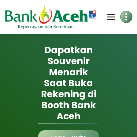
Dapatkan
Souvenir
Menarik
Saat Buka
Rekening di
Booth Bank
Aceh