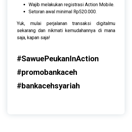
Wajib melakukan registrasi Action Mobile.
Setoran awal minimal Rp520.000.
Yuk, mulai perjalanan transaksi digitalmu
sekarang dan nikmati kemudahannya di mana
saja, kapan saja!
#SawuePeukanInAction
#promobankaceh
#bankacehsyariah