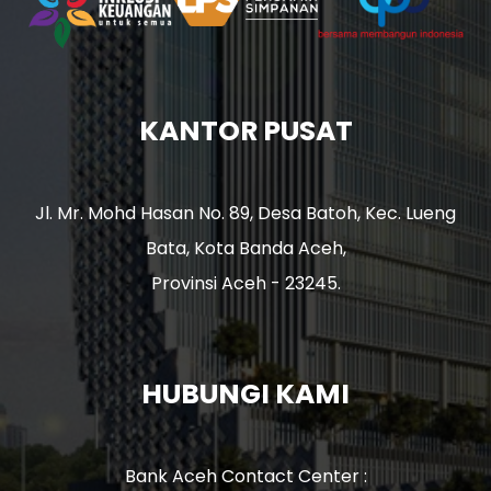
KANTOR PUSAT
Jl. Mr. Mohd Hasan No. 89, Desa Batoh, Kec. Lueng
Bata, Kota Banda Aceh,
Provinsi Aceh - 23245.
HUBUNGI KAMI
Bank Aceh Contact Center :