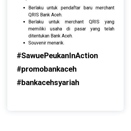
Berlaku untuk pendaftar baru merchant
QRIS Bank Aceh.
Berlaku untuk merchant QRIS yang
memiliki usaha di pasar yang telah
ditentukan Bank Aceh.
Souvenir menarik.
#SawuePeukanInAction
#promobankaceh
#bankacehsyariah