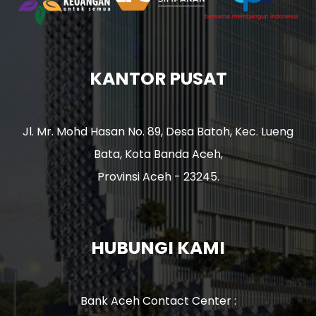
KANTOR PUSAT
Jl. Mr. Mohd Hasan No. 89, Desa Batoh, Kec. Lueng
Bata, Kota Banda Aceh,
Provinsi Aceh - 23245.
HUBUNGI KAMI
Bank Aceh Contact Center :