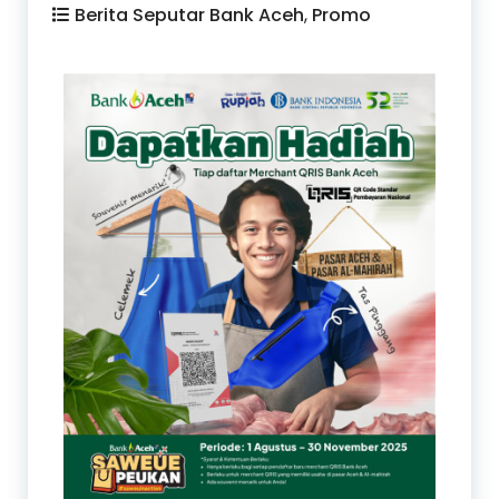
Berita Seputar Bank Aceh
,
Promo