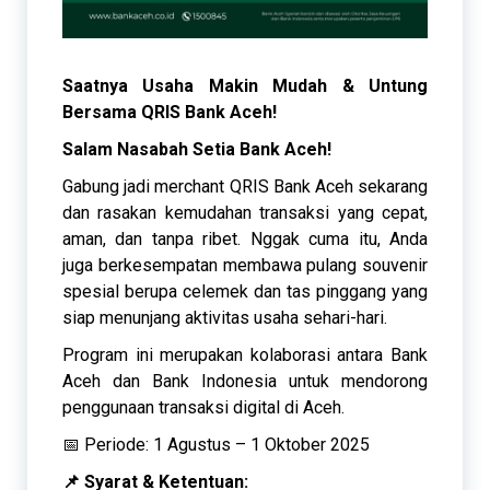
Saatnya Usaha Makin Mudah & Untung
Bersama QRIS Bank Aceh!
Salam Nasabah Setia Bank Aceh!
Gabung jadi merchant QRIS Bank Aceh sekarang
dan rasakan kemudahan transaksi yang cepat,
aman, dan tanpa ribet. Nggak cuma itu, Anda
juga berkesempatan membawa pulang souvenir
spesial berupa celemek dan tas pinggang yang
siap menunjang aktivitas usaha sehari-hari.
Program ini merupakan kolaborasi antara Bank
Aceh dan Bank Indonesia untuk mendorong
penggunaan transaksi digital di Aceh.
📅 Periode: 1 Agustus – 1 Oktober 2025
📌 Syarat & Ketentuan: