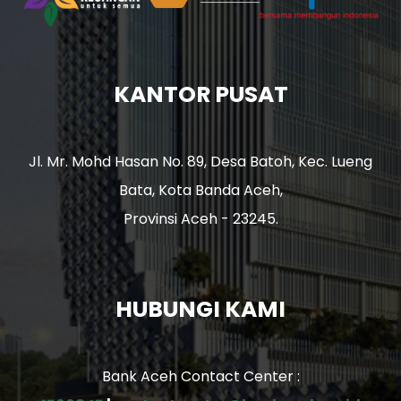
KANTOR PUSAT
Jl. Mr. Mohd Hasan No. 89, Desa Batoh, Kec. Lueng
Bata, Kota Banda Aceh,
Provinsi Aceh - 23245.
HUBUNGI KAMI
Bank Aceh Contact Center :