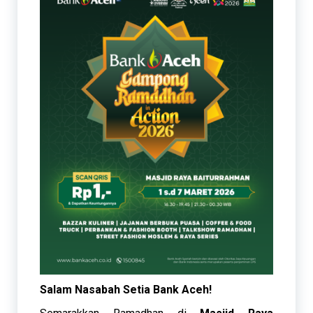
Salam Nasabah Setia Bank Aceh!