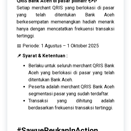
QRIS Bank Aceh di pasar pilihan! 💳✨
Setiap merchant QRIS yang berlokasi di pasar
yang telah ditentukan Bank Aceh
berkesempatan memenangkan hadiah menarik
hanya dengan mencatatkan frekuensi transaksi
tertinggi.
📅 Periode: 1 Agustus – 1 Oktober 2025
📌 Syarat & Ketentuan :
Berlaku untuk seluruh merchant QRIS Bank
Aceh yang berlokasi di pasar yang telah
ditentukan Bank Aceh.
Peserta adalah merchant QRIS Bank Aceh
segmentasi pasar yang sudah terdaftar.
Transaksi yang dihitung adalah
berdasarkan frekuensi transaksi tertinggi.
#SawuePeukanInAction