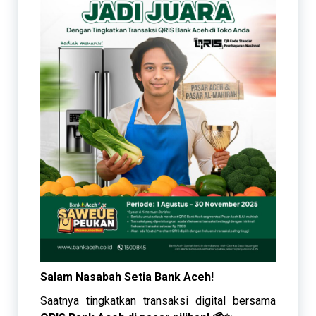
Salam Nasabah Setia Bank Aceh!
Saatnya tingkatkan transaksi digital bersama