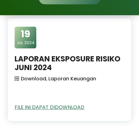
19
Jul, 2024
LAPORAN EKSPOSURE RISIKO
JUNI 2024
Download
,
Laporan Keuangan
FILE INI DAPAT DIDOWNLOAD