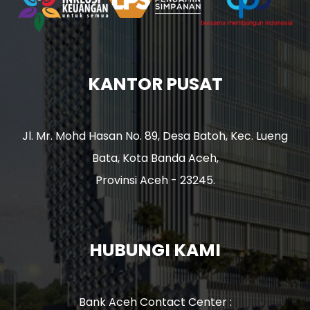
KANTOR PUSAT
Jl. Mr. Mohd Hasan No. 89, Desa Batoh, Kec. Lueng
Bata, Kota Banda Aceh,
Provinsi Aceh - 23245.
HUBUNGI KAMI
Bank Aceh Contact Center :