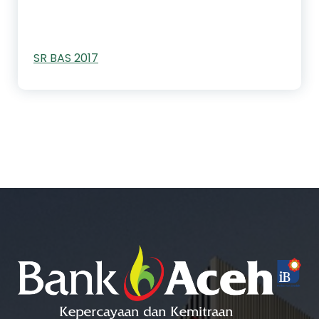
SR BAS 2017