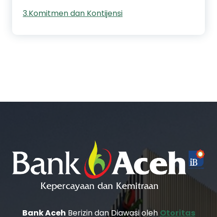
3.Komitmen dan Kontijensi
Bank Aceh
Berizin dan Diawasi oleh
Otoritas