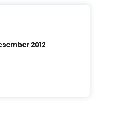
Desember 2012