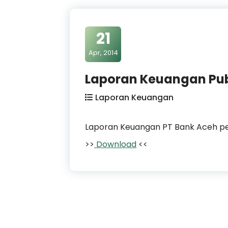
21
Apr, 2014
Laporan Keuangan Publ
Laporan Keuangan
Laporan Keuangan PT Bank Aceh pe
>>
Download
<<