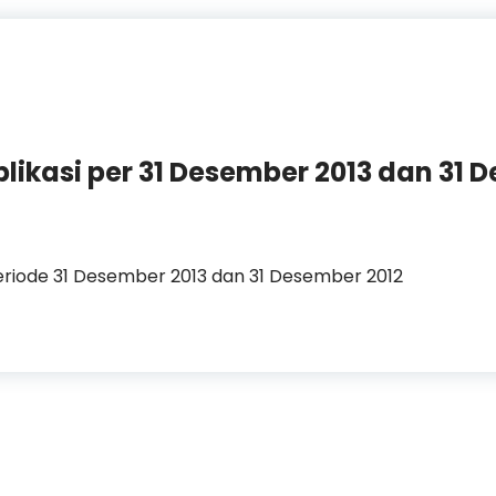
ikasi per 31 Desember 2013 dan 31 
riode 31 Desember 2013 dan 31 Desember 2012