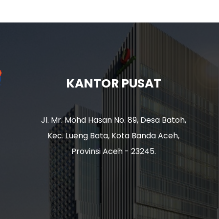
KANTOR PUSAT
Jl. Mr. Mohd Hasan No. 89, Desa Batoh,
Kec. Lueng Bata, Kota Banda Aceh,
Provinsi Aceh - 23245.