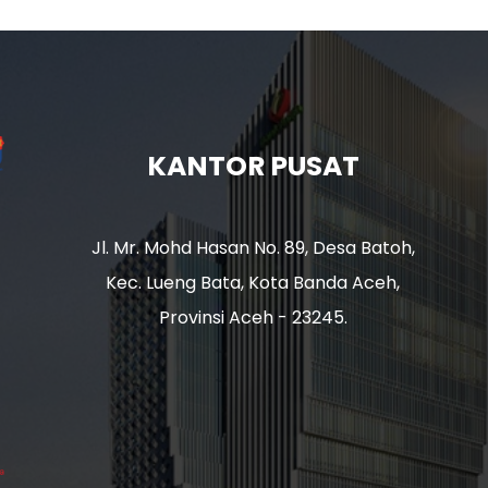
KANTOR PUSAT
Jl. Mr. Mohd Hasan No. 89, Desa Batoh,
Kec. Lueng Bata, Kota Banda Aceh,
Provinsi Aceh - 23245.