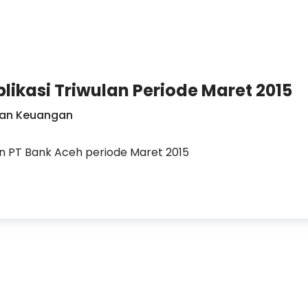
ikasi Triwulan Periode Maret 2015
ran Keuangan
an PT Bank Aceh periode Maret 2015