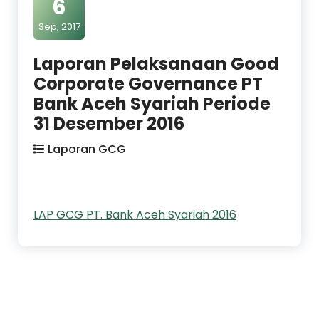
6
Sep, 2017
Laporan Pelaksanaan Good
Corporate Governance PT
Bank Aceh Syariah Periode
31 Desember 2016
Laporan GCG
LAP GCG PT. Bank Aceh Syariah 2016