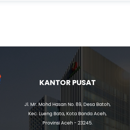
KANTOR PUSAT
Jl. Mr. Mohd Hasan No. 89, Desa Batoh,
Kec. Lueng Bata, Kota Banda Aceh,
Provinsi Aceh - 23245.