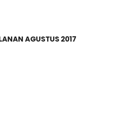
ULANAN AGUSTUS 2017