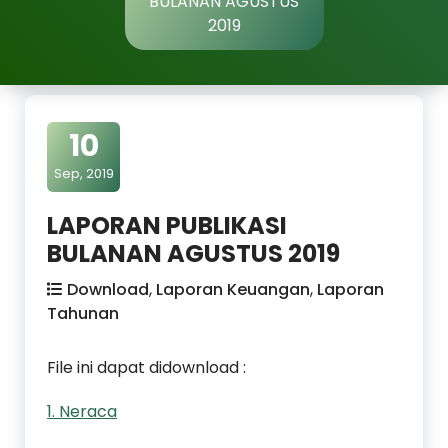
BULANAN AGUSTUS
2019
10
Sep, 2019
LAPORAN PUBLIKASI
BULANAN AGUSTUS 2019
Download
,
Laporan Keuangan
,
Laporan
Tahunan
File ini dapat didownload :
1. Neraca