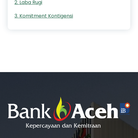
2. Laba Rugi
3. Komitment Kontigensi