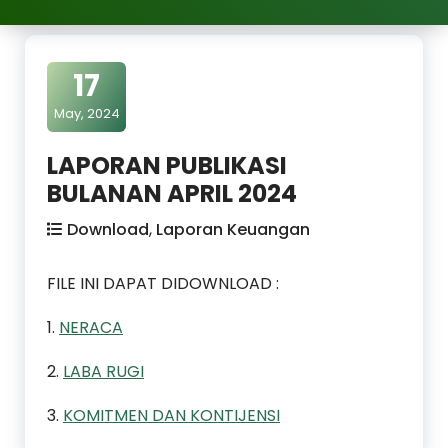
17
May, 2024
LAPORAN PUBLIKASI
BULANAN APRIL 2024
Download
,
Laporan Keuangan
FILE INI DAPAT DIDOWNLOAD :
1.
NERACA
2.
LABA RUGI
3.
KOMITMEN DAN KONTIJENSI