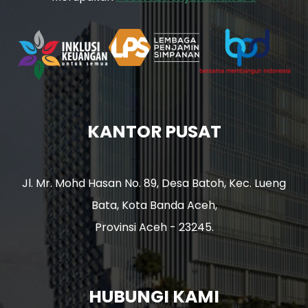
KANTOR PUSAT
Jl. Mr. Mohd Hasan No. 89, Desa Batoh, Kec. Lueng
Bata, Kota Banda Aceh,
Provinsi Aceh - 23245.
HUBUNGI KAMI