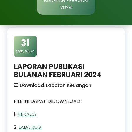
BULANAN FEBRUARI
2024
31
Mar, 2024
LAPORAN PUBLIKASI
BULANAN FEBRUARI 2024
Download
,
Laporan Keuangan
FILE INI DAPAT DIDOWNLOAD :
1.
NERACA
2.
LABA RUGI