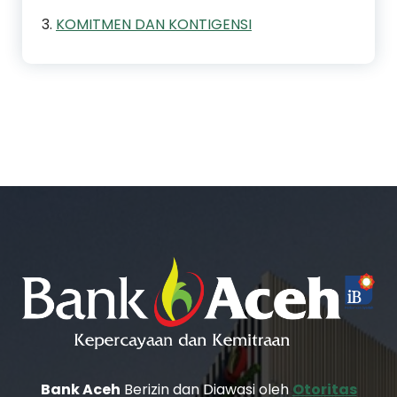
3.
KOMITMEN DAN KONTIGENSI
Bank Aceh
Berizin dan Diawasi oleh
Otoritas