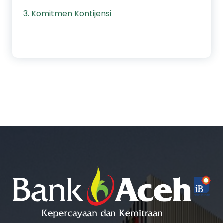
3. Komitmen Kontijensi