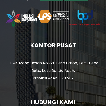
KANTOR PUSAT
Jl. Mr. Mohd Hasan No. 89, Desa Batoh, Kec. Lueng
Bata, Kota Banda Aceh,
Provinsi Aceh - 23245.
HUBUNGI KAMI