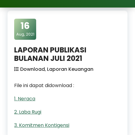
16
Aug, 2021
LAPORAN PUBLIKASI
BULANAN JULI 2021
Download
,
Laporan Keuangan
File ini dapat didownload :
1. Neraca
2. Laba Rugi
3. Komitmen Kontigensi