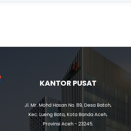
KANTOR PUSAT
Jl. Mr. Mohd Hasan No. 89, Desa Batoh,
Kec. Lueng Bata, Kota Banda Aceh,
Provinsi Aceh - 23245.