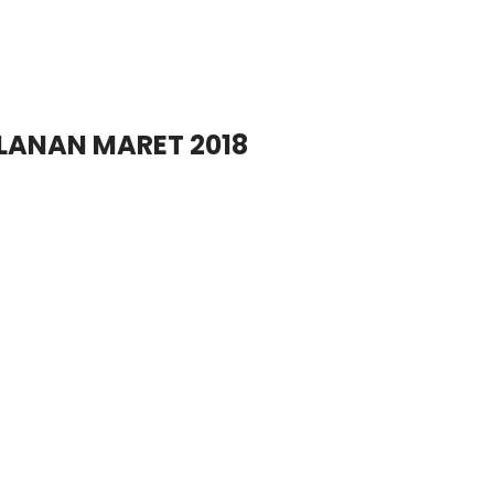
ULANAN MARET 2018