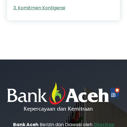
3. Komitmen Kontigensi
Bank Aceh
Berizin dan Diawasi oleh
Otoritas