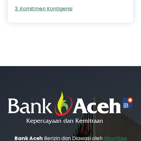
3. Komitmen Kontigensi
Bank Aceh
Berizin dan Diawasi oleh
Otoritas