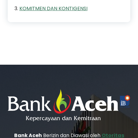
3.
KOMITMEN DAN KONTIGENSI
Bank Aceh
Berizin dan Diawasi oleh
Otoritas