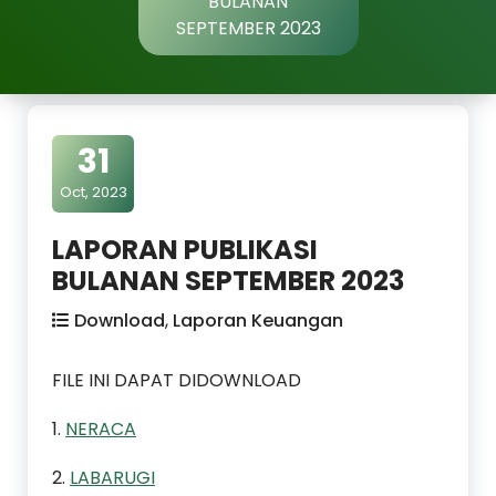
BULANAN
SEPTEMBER 2023
31
Oct, 2023
LAPORAN PUBLIKASI
BULANAN SEPTEMBER 2023
Download
,
Laporan Keuangan
FILE INI DAPAT DIDOWNLOAD
1.
NERACA
2.
LABARUGI