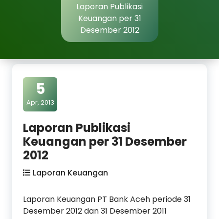
Laporan Publikasi
Keuangan per 31
Desember 2012
5
Apr, 2013
Laporan Publikasi
Keuangan per 31 Desember
2012
Laporan Keuangan
Laporan Keuangan PT Bank Aceh periode 31
Desember 2012 dan 31 Desember 2011