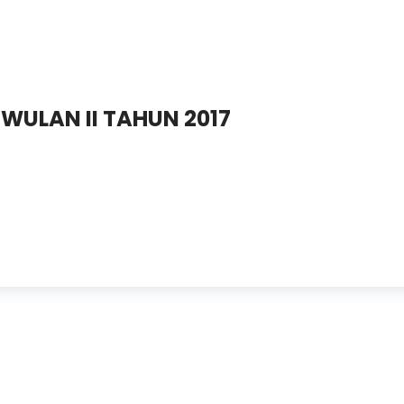
IWULAN II TAHUN 2017