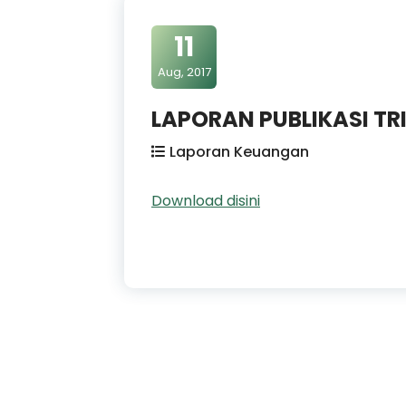
11
Aug, 2017
LAPORAN PUBLIKASI TR
Laporan Keuangan
Download disini