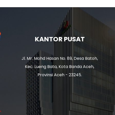
KANTOR PUSAT
Jl. Mr. Mohd Hasan No. 89, Desa Batoh,
Kec. Lueng Bata, Kota Banda Aceh,
Provinsi Aceh - 23245.