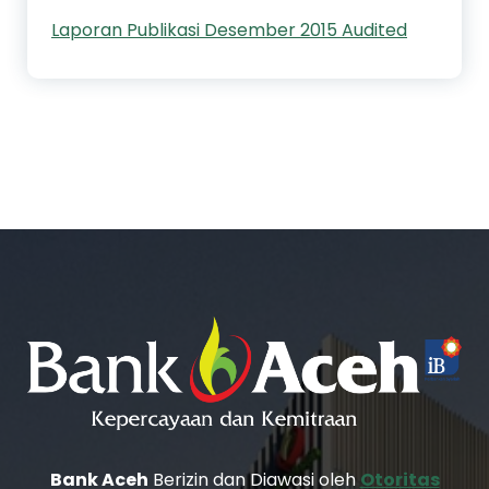
Laporan Publikasi Desember 2015 Audited
Bank Aceh
Berizin dan Diawasi oleh
Otoritas