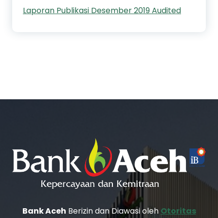
Laporan Publikasi Desember 2019 Audited
Bank Aceh
Berizin dan Diawasi oleh
Otoritas