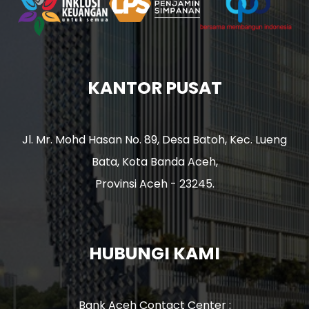
KANTOR PUSAT
Jl. Mr. Mohd Hasan No. 89, Desa Batoh, Kec. Lueng
Bata, Kota Banda Aceh,
Provinsi Aceh - 23245.
HUBUNGI KAMI
Bank Aceh Contact Center :