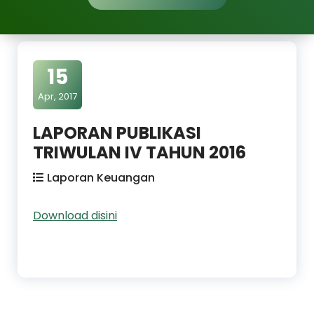
15
Apr, 2017
LAPORAN PUBLIKASI
TRIWULAN IV TAHUN 2016
Laporan Keuangan
Download disini