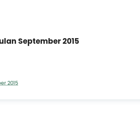
wulan September 2015
ber 2015