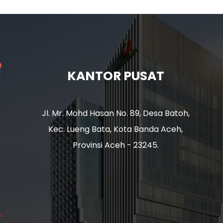
KANTOR PUSAT
Jl. Mr. Mohd Hasan No. 89, Desa Batoh,
Kec. Lueng Bata, Kota Banda Aceh,
Provinsi Aceh - 23245.