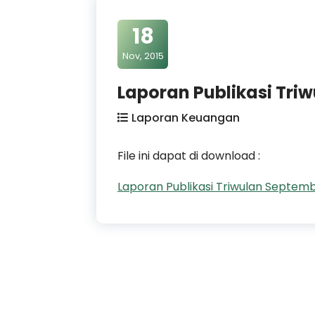
18
Nov, 2015
Laporan Publikasi Tri
Laporan Keuangan
File ini dapat di download :
Laporan Publikasi Triwulan Septem