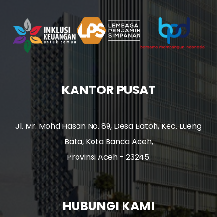
KANTOR PUSAT
Jl. Mr. Mohd Hasan No. 89, Desa Batoh, Kec. Lueng
Bata, Kota Banda Aceh,
Provinsi Aceh - 23245.
HUBUNGI KAMI