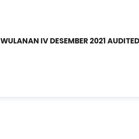
IWULANAN IV DESEMBER 2021 AUDITE