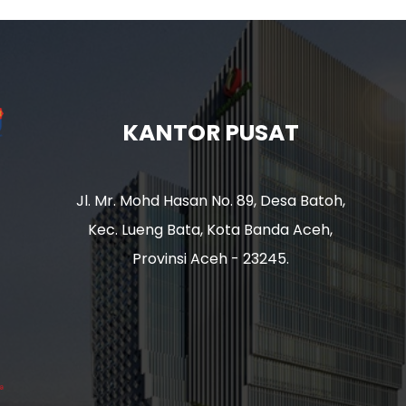
KANTOR PUSAT
Jl. Mr. Mohd Hasan No. 89, Desa Batoh,
Kec. Lueng Bata, Kota Banda Aceh,
Provinsi Aceh - 23245.