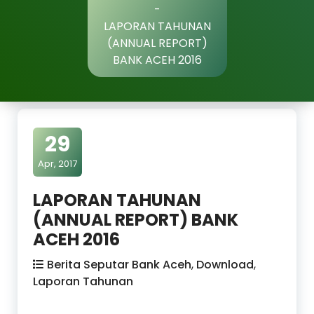
-
LAPORAN TAHUNAN
(ANNUAL REPORT)
BANK ACEH 2016
29
Apr, 2017
LAPORAN TAHUNAN
(ANNUAL REPORT) BANK
ACEH 2016
Berita Seputar Bank Aceh
,
Download
,
Laporan Tahunan