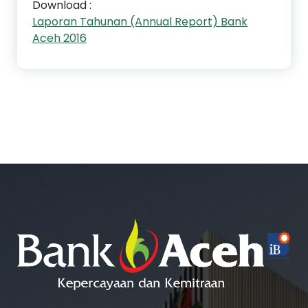
Download :
Laporan Tahunan (Annual Report) Bank
Aceh 2016