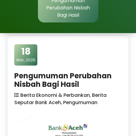
Pengumuman
Perubahan Nisbah
Bagi Hasil
18
Mar, 2025
Pengumuman Perubahan
Nisbah Bagi Hasil
Berita Ekonomi & Perbankan
,
Berita
Seputar Bank Aceh
,
Pengumuman