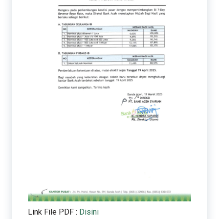
Link File PDF :
Disini