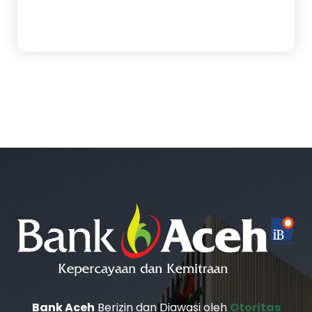
Bank Aceh
Berizin dan Diawasi oleh
Otoritas