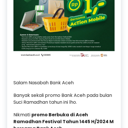
Salam Nasabah Bank Aceh
Banyak sekali promo Bank Aceh pada bulan
Suci Ramadhan tahun ini lho.
Nikmati
promo Berbuka di Aceh
Ramadhan Festival Tahun 1445 H/2024 M