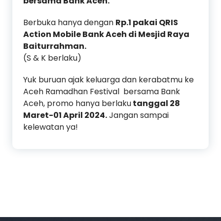
bersama Bank Aceh.
Berbuka hanya dengan
Rp.1 pakai QRIS
Action Mobile Bank Aceh di Mesjid Raya
Baiturrahman.
(S & K berlaku)
Yuk buruan ajak keluarga dan kerabatmu ke
Aceh Ramadhan Festival bersama Bank
Aceh, promo hanya berlaku
tanggal 28
Maret-01 April 2024.
Jangan sampai
kelewatan ya!