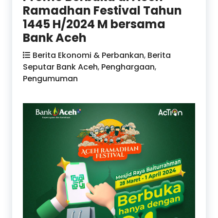
Ramadhan Festival Tahun
1445 H/2024 M bersama
Bank Aceh
Berita Ekonomi & Perbankan
,
Berita
Seputar Bank Aceh
,
Penghargaan
,
Pengumuman