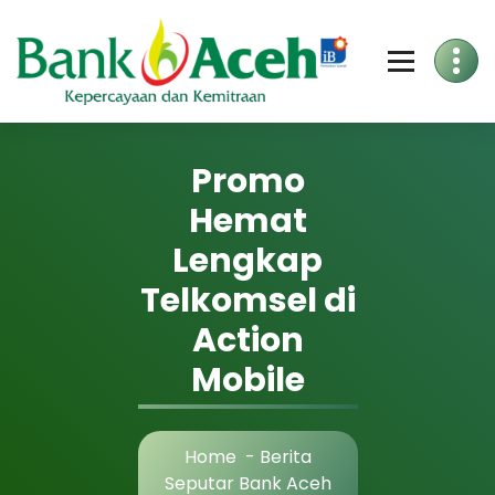
Promo
Hemat
Lengkap
Telkomsel di
Action
Mobile
Home
-
Berita
Seputar Bank Aceh