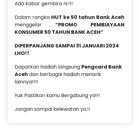
Ada kabar gembira ni.!!!
Dalam rangka
HUT ke 50 tahun Bank Aceh
menggelar
“PROMO PEMBIAYAAN
KONSUMER 50 TAHUN BANK ACEH”
DIPERPANJANG SAMPAI 31 JANUARI 2024
LHO!!
Dapatkan hadiah langsung
Pengcard Bank
Aceh
dan berbagai hadiah menarik
lainnya!!!!
Yuk Pastikan kamu Bergabung ya!!!
Jangan sampai kelewatan ya.!!