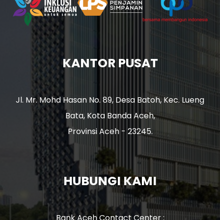
KANTOR PUSAT
Jl. Mr. Mohd Hasan No. 89, Desa Batoh, Kec. Lueng
Bata, Kota Banda Aceh,
Provinsi Aceh - 23245.
HUBUNGI KAMI
Bank Aceh Contact Center :