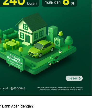
 Bank Aceh dengan :