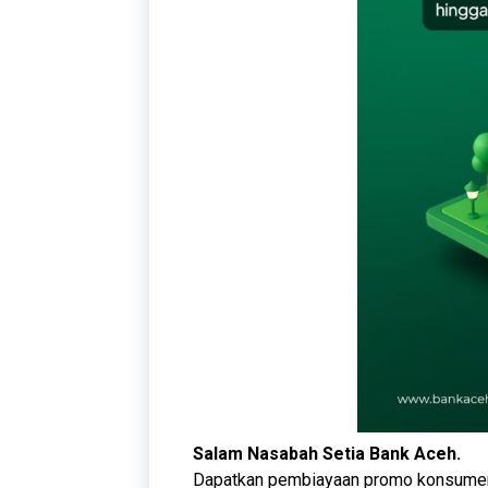
Salam Nasabah Setia Bank Aceh.
​Dapatkan pembiayaan promo konsumer