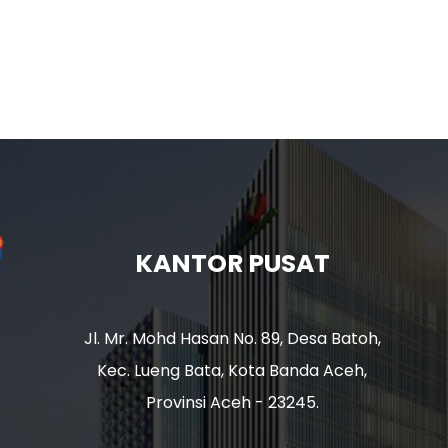
KANTOR PUSAT
Jl. Mr. Mohd Hasan No. 89, Desa Batoh,
Kec. Lueng Bata, Kota Banda Aceh,
Provinsi Aceh - 23245.