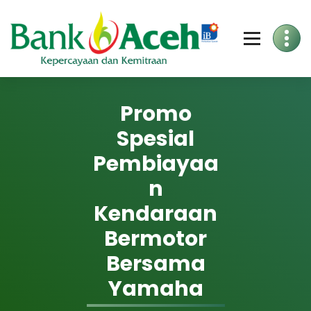
Promo
Spesial
Pembiayaa
n
Kendaraan
Bermotor
Bersama
Yamaha