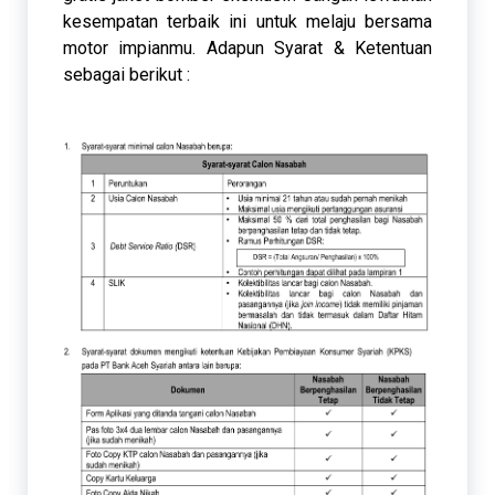
kesempatan terbaik ini untuk melaju bersama
motor impianmu. Adapun Syarat & Ketentuan
sebagai berikut :