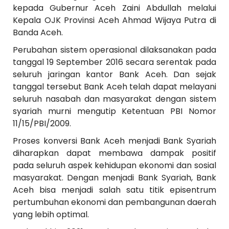
kepada Gubernur Aceh Zaini Abdullah melalui
Kepala OJK Provinsi Aceh Ahmad Wijaya Putra di
Banda Aceh.
Perubahan sistem operasional dilaksanakan pada
tanggal 19 September 2016 secara serentak pada
seluruh jaringan kantor Bank Aceh. Dan sejak
tanggal tersebut Bank Aceh telah dapat melayani
seluruh nasabah dan masyarakat dengan sistem
syariah murni mengutip Ketentuan PBI Nomor
11/15/PBI/2009.
Proses konversi Bank Aceh menjadi Bank Syariah
diharapkan dapat membawa dampak positif
pada seluruh aspek kehidupan ekonomi dan sosial
masyarakat. Dengan menjadi Bank Syariah, Bank
Aceh bisa menjadi salah satu titik episentrum
pertumbuhan ekonomi dan pembangunan daerah
yang lebih optimal.