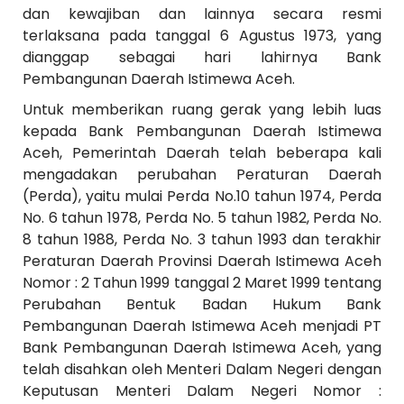
dan kewajiban dan lainnya secara resmi
terlaksana pada tanggal 6 Agustus 1973, yang
dianggap sebagai hari lahirnya Bank
Pembangunan Daerah Istimewa Aceh.
Untuk memberikan ruang gerak yang lebih luas
kepada Bank Pembangunan Daerah Istimewa
Aceh, Pemerintah Daerah telah beberapa kali
mengadakan perubahan Peraturan Daerah
(Perda), yaitu mulai Perda No.10 tahun 1974, Perda
No. 6 tahun 1978, Perda No. 5 tahun 1982, Perda No.
8 tahun 1988, Perda No. 3 tahun 1993 dan terakhir
Peraturan Daerah Provinsi Daerah Istimewa Aceh
Nomor : 2 Tahun 1999 tanggal 2 Maret 1999 tentang
Perubahan Bentuk Badan Hukum Bank
Pembangunan Daerah Istimewa Aceh menjadi PT
Bank Pembangunan Daerah Istimewa Aceh, yang
telah disahkan oleh Menteri Dalam Negeri dengan
Keputusan Menteri Dalam Negeri Nomor :