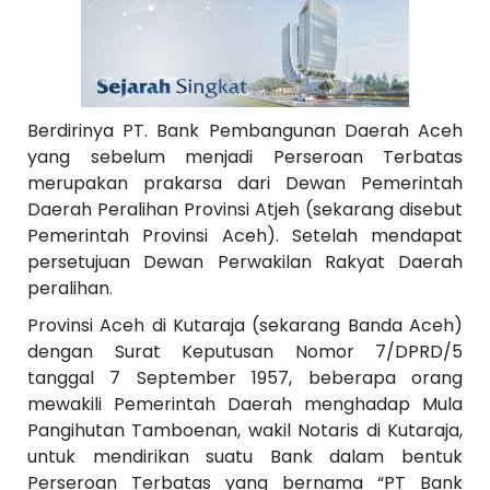
Berdirinya PT. Bank Pembangunan Daerah Aceh
yang sebelum menjadi Perseroan Terbatas
merupakan prakarsa dari Dewan Pemerintah
Daerah Peralihan Provinsi Atjeh (sekarang disebut
Pemerintah Provinsi Aceh). Setelah mendapat
persetujuan Dewan Perwakilan Rakyat Daerah
peralihan.
Provinsi Aceh di Kutaraja (sekarang Banda Aceh)
dengan Surat Keputusan Nomor 7/DPRD/5
tanggal 7 September 1957, beberapa orang
mewakili Pemerintah Daerah menghadap Mula
Pangihutan Tamboenan, wakil Notaris di Kutaraja,
untuk mendirikan suatu Bank dalam bentuk
Perseroan Terbatas yang bernama “PT Bank