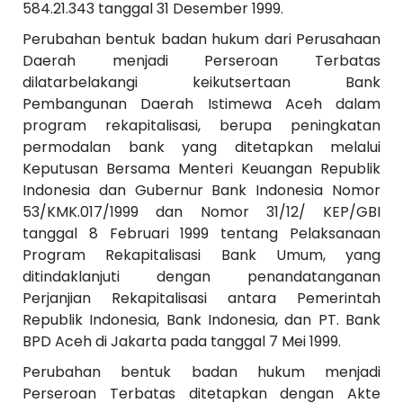
584.21.343 tanggal 31 Desember 1999.
Perubahan bentuk badan hukum dari Perusahaan
Daerah menjadi Perseroan Terbatas
dilatarbelakangi keikutsertaan Bank
Pembangunan Daerah Istimewa Aceh dalam
program rekapitalisasi, berupa peningkatan
permodalan bank yang ditetapkan melalui
Keputusan Bersama Menteri Keuangan Republik
Indonesia dan Gubernur Bank Indonesia Nomor
53/KMK.017/1999 dan Nomor 31/12/ KEP/GBI
tanggal 8 Februari 1999 tentang Pelaksanaan
Program Rekapitalisasi Bank Umum, yang
ditindaklanjuti dengan penandatanganan
Perjanjian Rekapitalisasi antara Pemerintah
Republik Indonesia, Bank Indonesia, dan PT. Bank
BPD Aceh di Jakarta pada tanggal 7 Mei 1999.
Perubahan bentuk badan hukum menjadi
Perseroan Terbatas ditetapkan dengan Akte