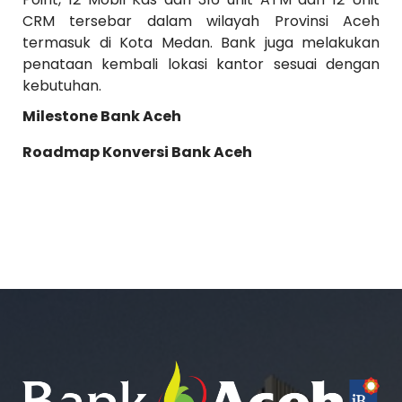
CRM tersebar dalam wilayah Provinsi Aceh
termasuk di Kota Medan. Bank juga melakukan
penataan kembali lokasi kantor sesuai dengan
kebutuhan.
Milestone Bank Aceh
Roadmap Konversi Bank Aceh