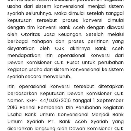
usaha dari sistem konvensional menjadi sistem
syariah seluruhnya. Maka dimulai setelah tanggal
keputusan tersebut proses konversi dimulai
dengan tim konversi Bank Aceh dengan diawasi
oleh Otoritas Jasa Keuangan. Setelah melalui
berbagai tahapan dan proses perizinan yang
disyaratkan oleh OJK akhirnya Bank Aceh
mendapatkan izin operasional konversi dari
Dewan Komisioner OJK Pusat untuk perubahan
kegiatan usaha dari sistem konvensional ke sistem
syariah secara menyeluruh.
Izin operasional konversi tersebut ditetapkan
berdasarkan Keputusan Dewan Komisioner OJK
Nomor. KEP- 44/D.03/2016 tanggal 1 September
2016 Perihal Pemberian Izin Perubahan Kegiatan
Usaha Bank Umum Konvensional Menjadi Bank
Umum Syariah PT. Bank Aceh Syariah yang
diserahkan langsung oleh Dewan Komisioner OJK