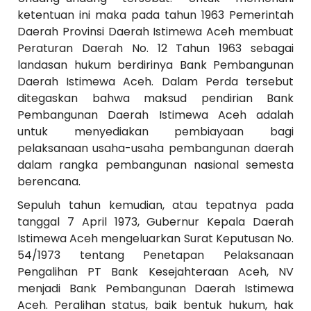
ketentuan ini maka pada tahun 1963 Pemerintah
Daerah Provinsi Daerah Istimewa Aceh membuat
Peraturan Daerah No. 12 Tahun 1963 sebagai
landasan hukum berdirinya Bank Pembangunan
Daerah Istimewa Aceh. Dalam Perda tersebut
ditegaskan bahwa maksud pendirian Bank
Pembangunan Daerah Istimewa Aceh adalah
untuk menyediakan pembiayaan bagi
pelaksanaan usaha-usaha pembangunan daerah
dalam rangka pembangunan nasional semesta
berencana.
Sepuluh tahun kemudian, atau tepatnya pada
tanggal 7 April 1973, Gubernur Kepala Daerah
Istimewa Aceh mengeluarkan Surat Keputusan No.
54/1973 tentang Penetapan Pelaksanaan
Pengalihan PT Bank Kesejahteraan Aceh, NV
menjadi Bank Pembangunan Daerah Istimewa
Aceh. Peralihan status, baik bentuk hukum, hak