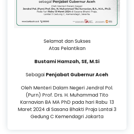
Selamat dan Sukses
Atas Pelantikan
Bustami Hamzah, SE, M.Si
Sebagai
Penjabat Gubernur Aceh
Oleh Menteri Dalam Negeri Jendral Pol.
(Purn) Prof. Drs. H. Muhammad Tito
Karnavian BA MA PhD pada hari Rabu 13
Maret 2024 di Sasana Bhakti Praja Lantai 3
Gedung C Kemendagri Jakarta