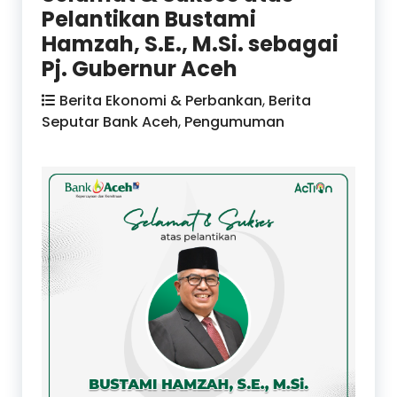
Pelantikan Bustami
Hamzah, S.E., M.Si. sebagai
Pj. Gubernur Aceh
Berita Ekonomi & Perbankan
,
Berita
Seputar Bank Aceh
,
Pengumuman