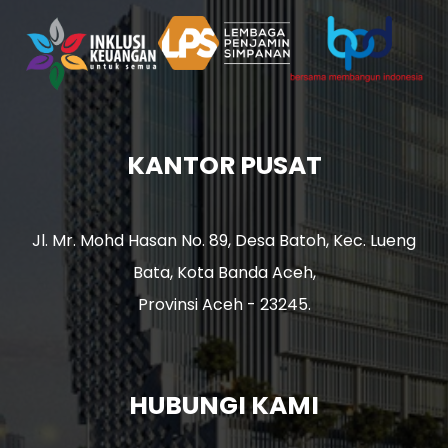
KANTOR PUSAT
Jl. Mr. Mohd Hasan No. 89, Desa Batoh, Kec. Lueng
Bata, Kota Banda Aceh,
Provinsi Aceh - 23245.
HUBUNGI KAMI