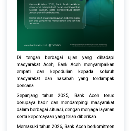
Di tengah berbagai ujian yang dihadapi
masyarakat Aceh, Bank Aceh menyampaikan
empati dan kepedulian kepada seluruh
masyarakat dan nasabah yang terdampak
bencana.
Sepanjang tahun 2025, Bank Aceh terus
berupaya hadir dan mendampingi masyarakat
dalam berbagai situasi, dengan menjaga layanan
serta kepercayaan yang telah diberikan.
Memasuki tahun 2026, Bank Aceh berkomitmen