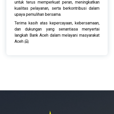
untuk terus memperkuat peran, meningkatkan
kualitas pelayanan, serta berkontribusi dalam
upaya pemulihan bersama.
Terima kasih atas kepercayaan, kebersamaan,
dan dukungan yang senantiasa menyertai
langkah Bank Aceh dalam melayani masyarakat
Aceh 🤗