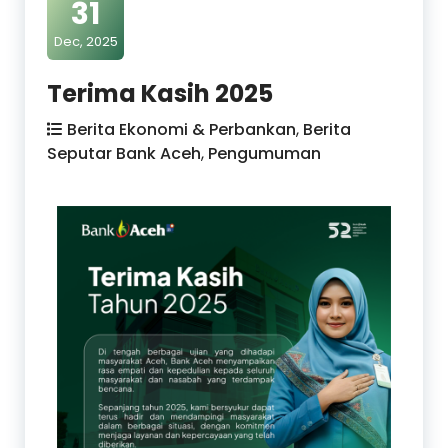
31
Dec, 2025
Terima Kasih 2025
Berita Ekonomi & Perbankan
,
Berita
Seputar Bank Aceh
,
Pengumuman