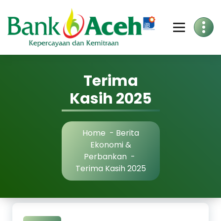
Terima
Kasih 2025
Home
-
Berita
Ekonomi &
Perbankan
-
Terima Kasih 2025